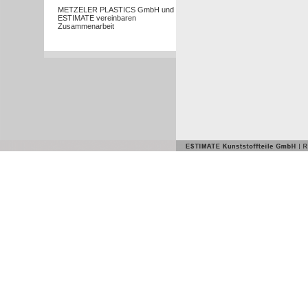
METZELER PLASTICS GmbH und
ESTIMATE vereinbaren
Zusammenarbeit